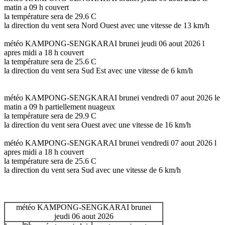
matin a 09 h couvert
la température sera de 29.6 C
la direction du vent sera Nord Ouest avec une vitesse de 13 km/h
météo KAMPONG-SENGKARAI brunei jeudi 06 aout 2026 l
apres midi a 18 h couvert
la température sera de 25.6 C
la direction du vent sera Sud Est avec une vitesse de 6 km/h
météo KAMPONG-SENGKARAI brunei vendredi 07 aout 2026 le
matin a 09 h partiellement nuageux
la température sera de 29.9 C
la direction du vent sera Ouest avec une vitesse de 16 km/h
météo KAMPONG-SENGKARAI brunei vendredi 07 aout 2026 l
apres midi a 18 h couvert
la température sera de 25.6 C
la direction du vent sera Sud avec une vitesse de 6 km/h
météo KAMPONG-SENGKARAI brunei
jeudi 06 aout 2026