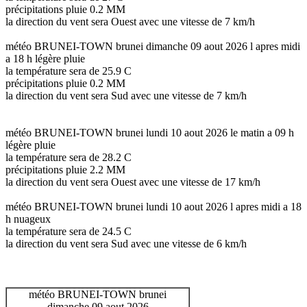
précipitations pluie 0.2 MM
la direction du vent sera Ouest avec une vitesse de 7 km/h
météo BRUNEI-TOWN brunei dimanche 09 aout 2026 l apres midi
a 18 h légère pluie
la température sera de 25.9 C
précipitations pluie 0.2 MM
la direction du vent sera Sud avec une vitesse de 7 km/h
météo BRUNEI-TOWN brunei lundi 10 aout 2026 le matin a 09 h
légère pluie
la température sera de 28.2 C
précipitations pluie 2.2 MM
la direction du vent sera Ouest avec une vitesse de 17 km/h
météo BRUNEI-TOWN brunei lundi 10 aout 2026 l apres midi a 18
h nuageux
la température sera de 24.5 C
la direction du vent sera Sud avec une vitesse de 6 km/h
météo BRUNEI-TOWN brunei
dimanche 09 aout 2026