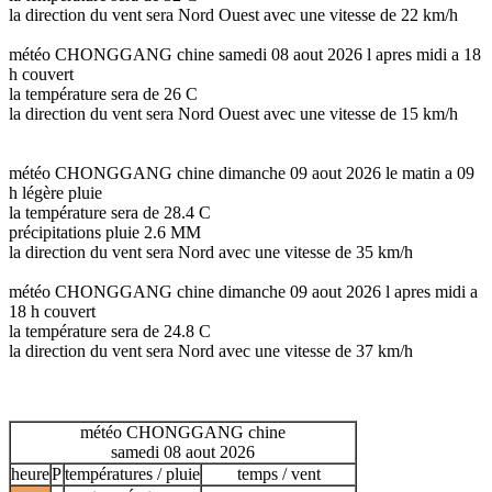
la direction du vent sera Nord Ouest avec une vitesse de 22 km/h
météo CHONGGANG chine samedi 08 aout 2026 l apres midi a 18
h couvert
la température sera de 26 C
la direction du vent sera Nord Ouest avec une vitesse de 15 km/h
météo CHONGGANG chine dimanche 09 aout 2026 le matin a 09
h légère pluie
la température sera de 28.4 C
précipitations pluie 2.6 MM
la direction du vent sera Nord avec une vitesse de 35 km/h
météo CHONGGANG chine dimanche 09 aout 2026 l apres midi a
18 h couvert
la température sera de 24.8 C
la direction du vent sera Nord avec une vitesse de 37 km/h
météo CHONGGANG chine
samedi 08 aout 2026
heure
P
températures / pluie
temps / vent