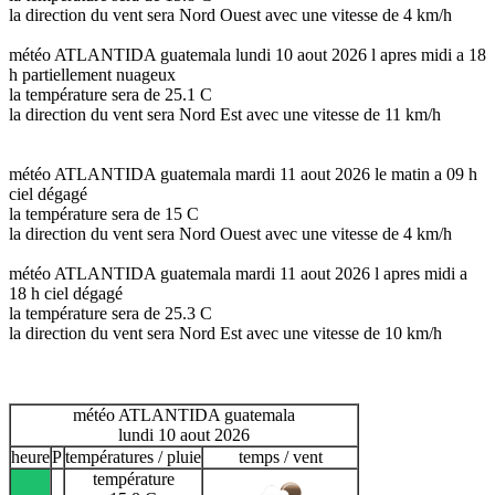
la direction du vent sera Nord Ouest avec une vitesse de 4 km/h
météo ATLANTIDA guatemala lundi 10 aout 2026 l apres midi a 18
h partiellement nuageux
la température sera de 25.1 C
la direction du vent sera Nord Est avec une vitesse de 11 km/h
météo ATLANTIDA guatemala mardi 11 aout 2026 le matin a 09 h
ciel dégagé
la température sera de 15 C
la direction du vent sera Nord Ouest avec une vitesse de 4 km/h
météo ATLANTIDA guatemala mardi 11 aout 2026 l apres midi a
18 h ciel dégagé
la température sera de 25.3 C
la direction du vent sera Nord Est avec une vitesse de 10 km/h
météo ATLANTIDA guatemala
lundi 10 aout 2026
heure
P
températures / pluie
temps / vent
température