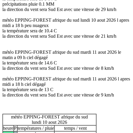
précipitations pluie 0.1 MM
la direction du vent sera Sud Est avec une vitesse de 29 km/h
météo EPPING-FOREST afrique du sud lundi 10 aout 2026 l apres
midi a 18 h peu nuageux
la température sera de 10.4 C
la direction du vent sera Sud Est avec une vitesse de 21 km/h
météo EPPING-FOREST afrique du sud mardi 11 aout 2026 le
matin a 09 h ciel dégagé
la température sera de 14.6 C
la direction du vent sera Sud Est avec une vitesse de 8 km/h
météo EPPING-FOREST afrique du sud mardi 11 aout 2026 l apres
midi a 18 h ciel dégagé
la température sera de 13 C
la direction du vent sera Sud Est avec une vitesse de 9 km/h
météo EPPING-FOREST afrique du sud
lundi 10 aout 2026
heure
P
températures / pluie
temps / vent