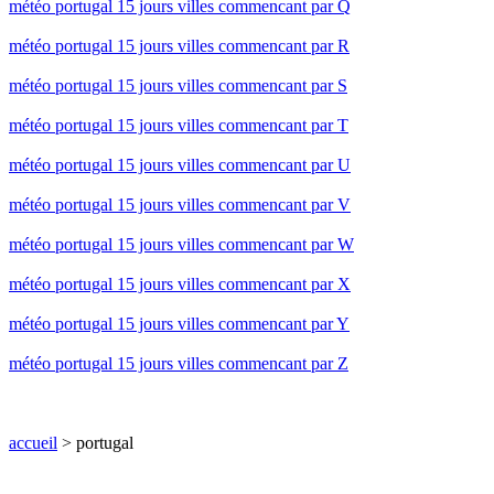
météo portugal 15 jours villes commencant par Q
météo portugal 15 jours villes commencant par R
météo portugal 15 jours villes commencant par S
météo portugal 15 jours villes commencant par T
météo portugal 15 jours villes commencant par U
météo portugal 15 jours villes commencant par V
météo portugal 15 jours villes commencant par W
météo portugal 15 jours villes commencant par X
météo portugal 15 jours villes commencant par Y
météo portugal 15 jours villes commencant par Z
accueil
> portugal