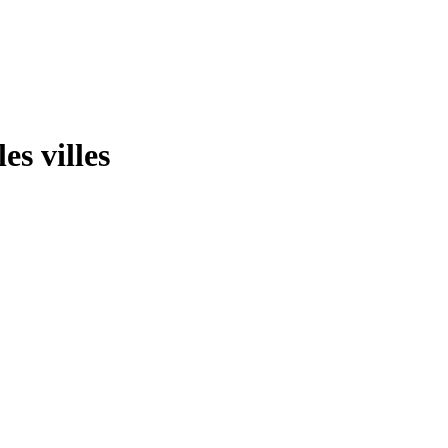
es villes