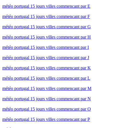
météo portugal 15 jours villes commencant par E
météo portugal 15 jours villes commencant par F
météo portugal 15 jours villes commencant par G
météo portugal 15 jours villes commencant par H
météo portugal 15 jours villes commencant par I
météo portugal 15 jours villes commencant par J
météo portugal 15 jours villes commencant par K
météo portugal 15 jours villes commencant par L
météo portugal 15 jours villes commencant par M
météo portugal 15 jours villes commencant par N
météo portugal 15 jours villes commencant par O
météo portugal 15 jours villes commencant par P