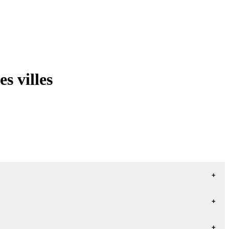
s villes