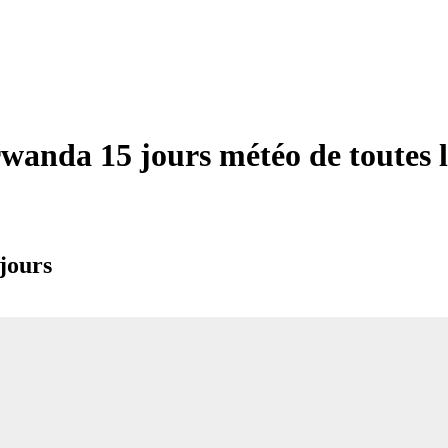
wanda 15 jours météo de toutes le
 jours