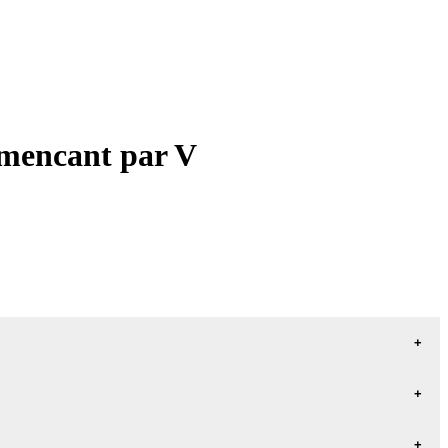
ommencant par V