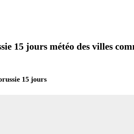
sie 15 jours météo des villes c
russie 15 jours